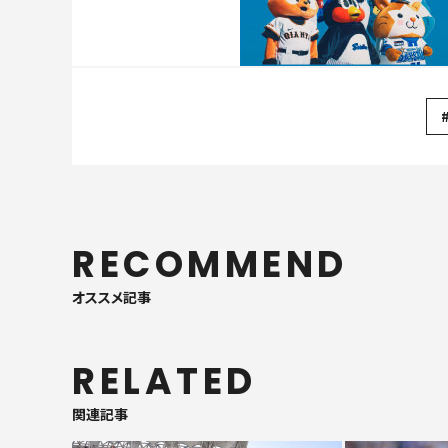
RECOMMEND
オススメ記事
RELATED
関連記事