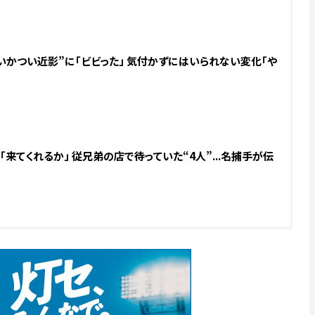
.“いかつい近影”に「ビビった」 気付かずにはいられない変化「や
来てくれるか」 従兄弟の店で待っていた“4人”...名捕手が伝