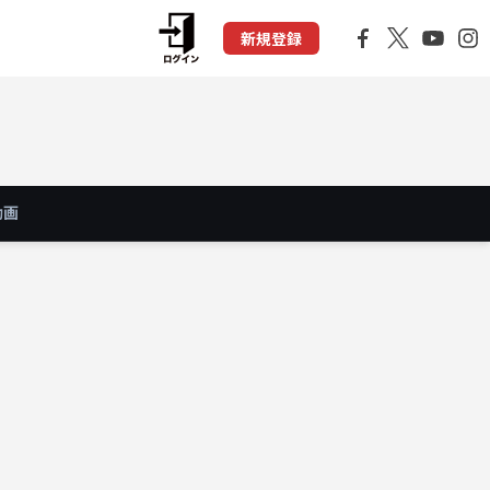
新規登録
動画