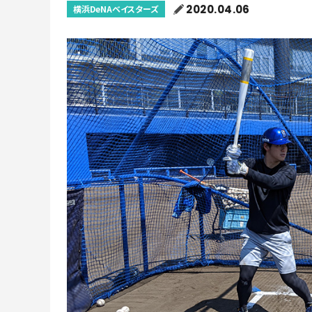
2020.04.06
横浜DeNAベイスターズ