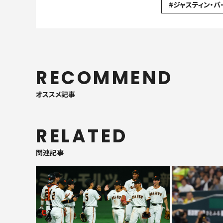
#ジャスティン・
RECOMMEND
オススメ記事
RELATED
関連記事