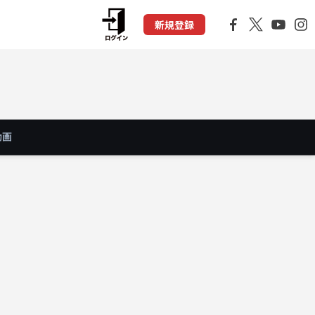
新規登録
動画