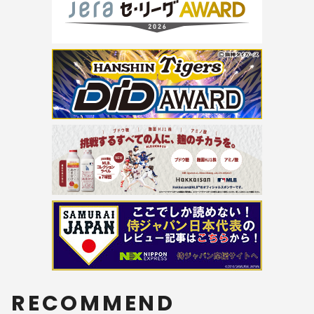
RECOMMEND