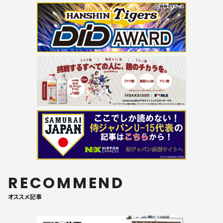
RECOMMEND
オススメ記事