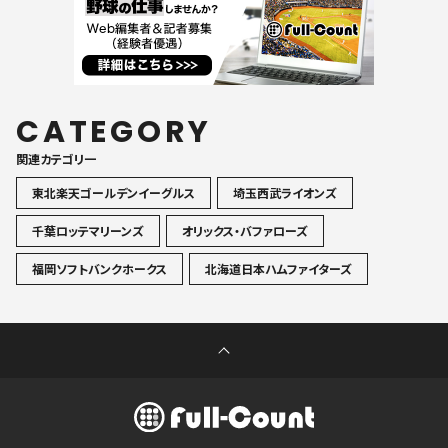
CATEGORY
関連カテゴリ一
東北楽天ゴールデンイーグルス
埼玉西武ライオンズ
千葉ロッテマリーンズ
オリックス・バファローズ
福岡ソフトバンクホークス
北海道日本ハムファイターズ