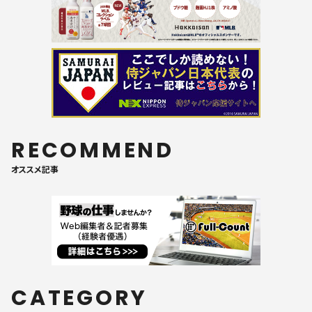
RECOMMEND
オススメ記事
CATEGORY