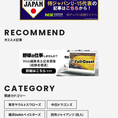
RECOMMEND
オススメ記事
CATEGORY
関連カテゴリ一
東京ヤクルトスワローズ
中日ドラゴンズ
横浜DeNAベイスターズ
読売ジャイアンツ（巨人）