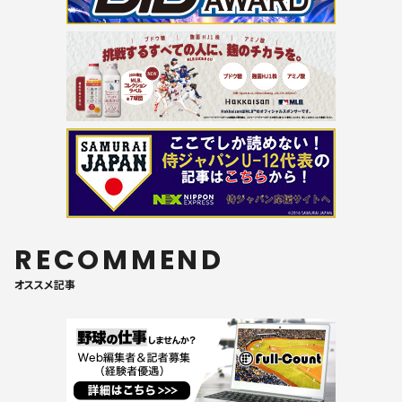
RECOMMEND
オススメ記事