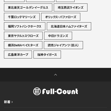
東北楽天ゴールデンイーグルス
埼玉西武ライオンズ
千葉ロッテマリーンズ
オリックス・バファローズ
福岡ソフトバンクホークス
北海道日本ハムファイターズ
東京ヤクルトスワローズ
中日ドラゴンズ
横浜DeNAベイスターズ
読売ジャイアンツ（巨人）
広島東洋カープ
阪神タイガース
新着