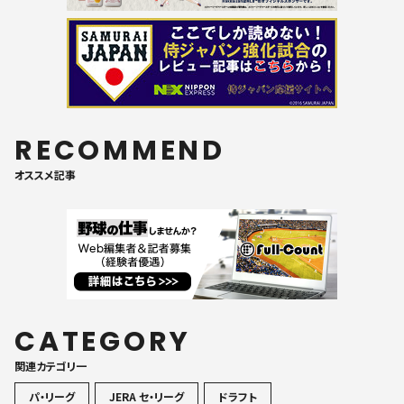
RECOMMEND
オススメ記事
CATEGORY
関連カテゴリ一
パ・リーグ
JERA セ・リーグ
ドラフト