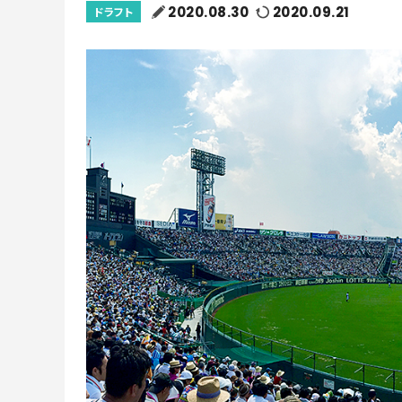
2020.08.30
2020.09.21
ドラフト