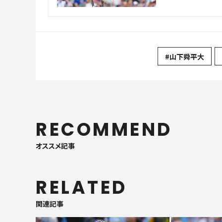
#山下舜平大
RECOMMEND
オススメ記事
RELATED
関連記事