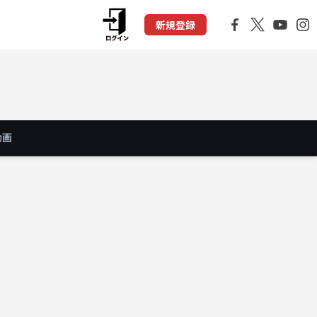
新規登録
動画