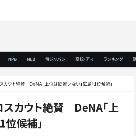
NPB
MLB
侍ジャパン
高校・アマ
ランキング
スカウト絶賛 DeNA「上位は間違いない」広島「1位候補」
スカウト絶賛 DeNA「上
1位候補」