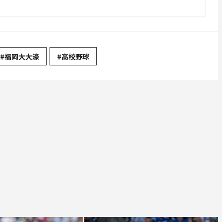
#福岡大大濠
#高校野球