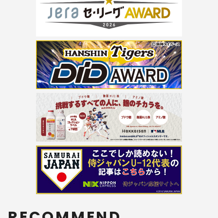
RECOMMEND