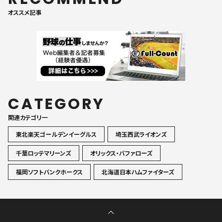
オススメ記事
CATEGORY
関連カテゴリ一
東北楽天ゴールデンイーグルス
埼玉西武ライオンズ
千葉ロッテマリーンズ
オリックス・バファローズ
福岡ソフトバンクホークス
北海道日本ハムファイターズ