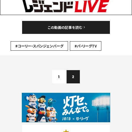
この動画の記事を読む
#コーリー・スパンジェンバーグ
#パ・リーグTV
1
2