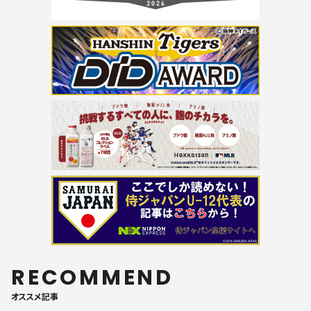
RECOMMEND
オススメ記事