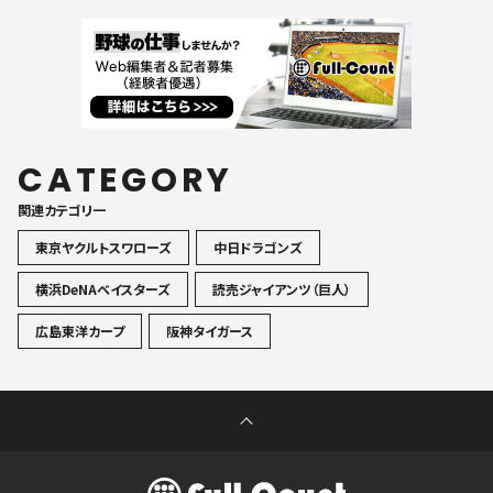
CATEGORY
関連カテゴリ一
東京ヤクルトスワローズ
中日ドラゴンズ
横浜DeNAベイスターズ
読売ジャイアンツ（巨人）
広島東洋カープ
阪神タイガース