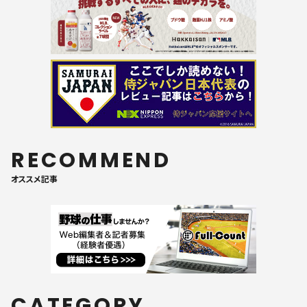
RECOMMEND
オススメ記事
CATEGORY