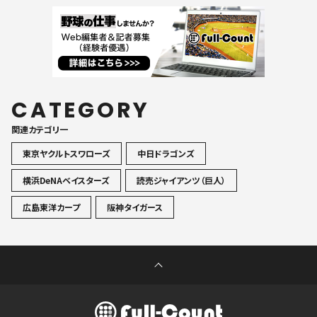
CATEGORY
関連カテゴリ一
東京ヤクルトスワローズ
中日ドラゴンズ
横浜DeNAベイスターズ
読売ジャイアンツ（巨人）
広島東洋カープ
阪神タイガース