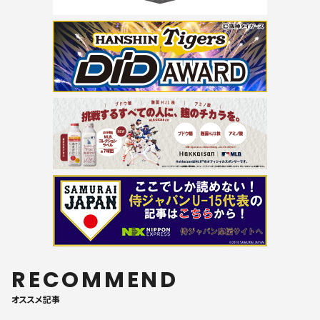
RECOMMEND
オススメ記事