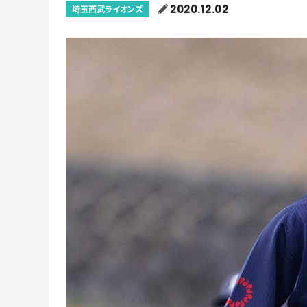
2020.12.02
埼玉西武ライオンズ