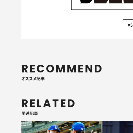
#
RECOMMEND
オススメ記事
RELATED
関連記事