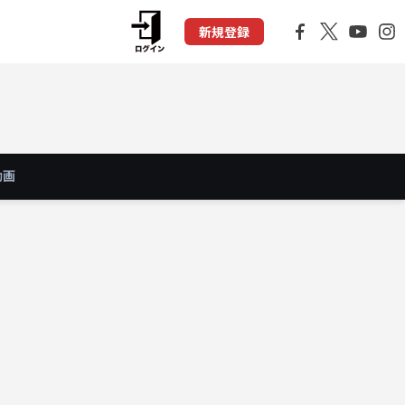
新規登録
動画