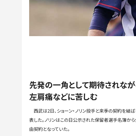
先発の一角として期待されなが
左肩痛などに苦しむ
西武は2日、ショーン・ノリン投手と来季の契約を結ば
表した。ノリンはこの日公示された保留者選手名簿から
由契約となっていた。