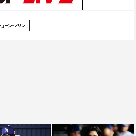
ショーン・ノリン