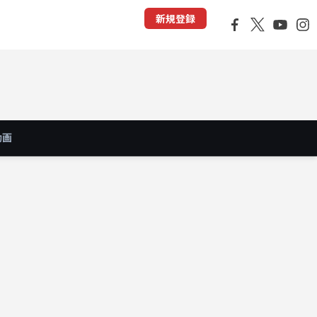
新規登録
動画