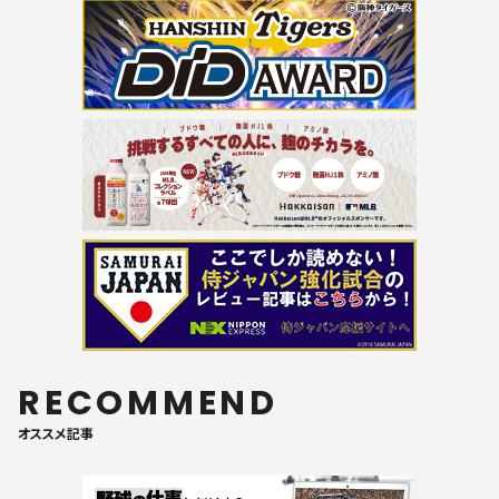
RECOMMEND
オススメ記事