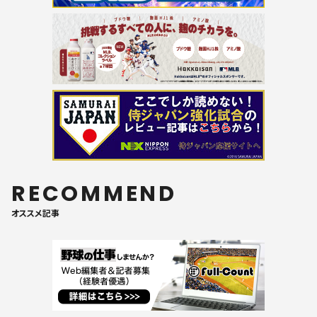
RECOMMEND
オススメ記事