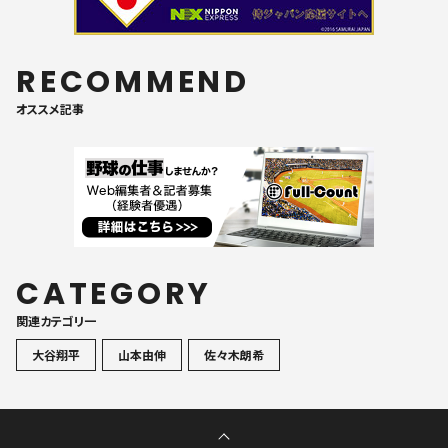
RECOMMEND
オススメ記事
CATEGORY
関連カテゴリ一
大谷翔平
山本由伸
佐々木朗希