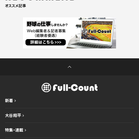
オススメ記事
新着
大谷翔平
特集・連載