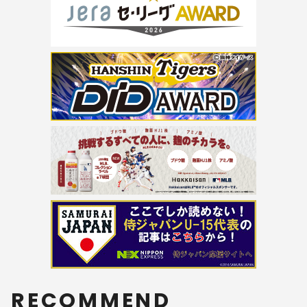
RECOMMEND