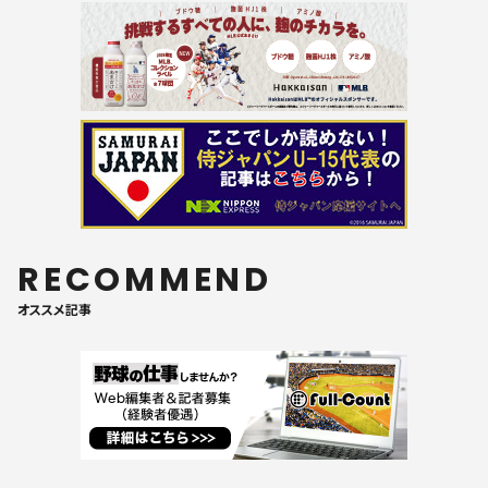
RECOMMEND
オススメ記事