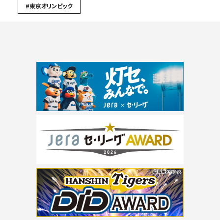
#東京オリンピック