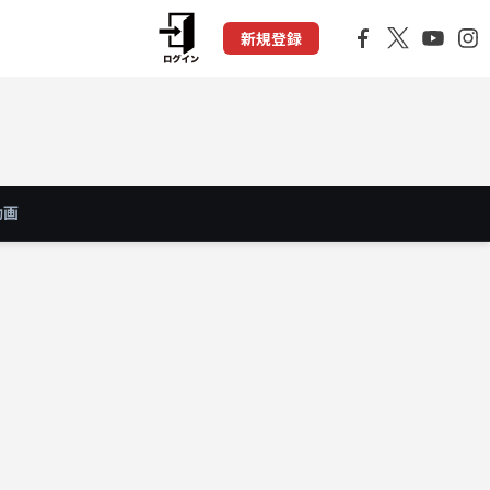
新規登録
動画