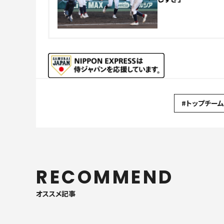
#トップチーム
RECOMMEND
オススメ記事