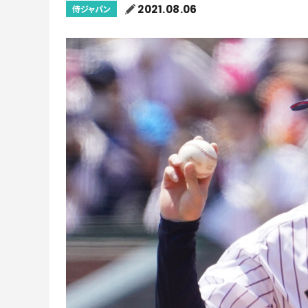
2021.08.06
侍ジャパン