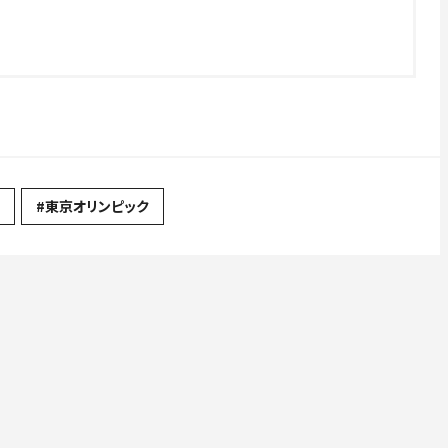
#東京オリンピック