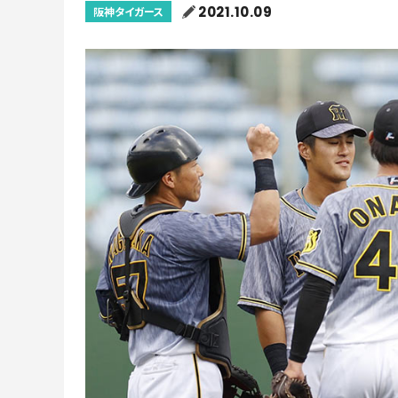
2021.10.09
阪神タイガース