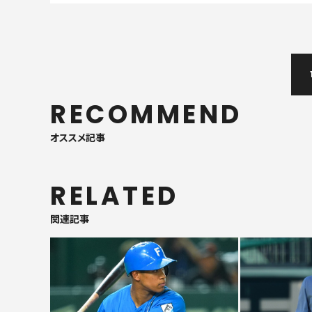
RECOMMEND
オススメ記事
RELATED
関連記事