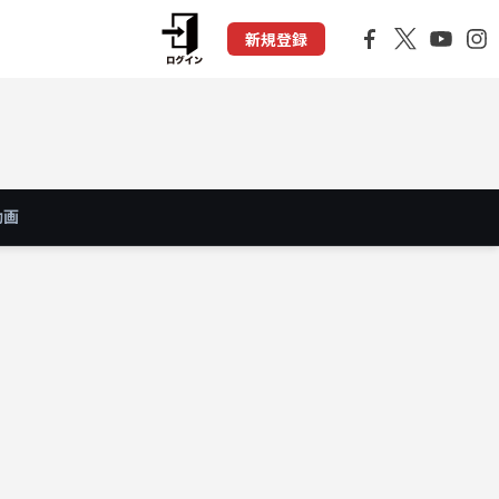
新規登録
動画