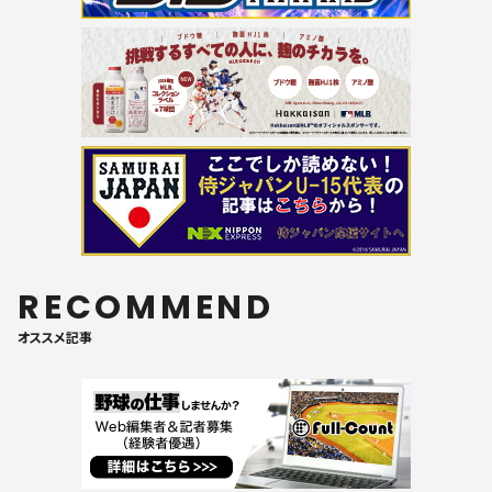
RECOMMEND
オススメ記事