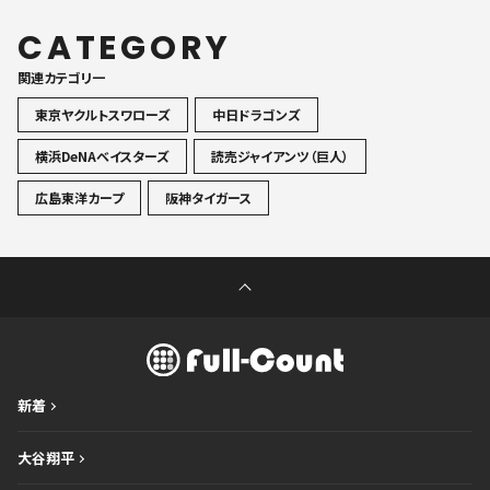
CATEGORY
関連カテゴリ一
東京ヤクルトスワローズ
中日ドラゴンズ
横浜DeNAベイスターズ
読売ジャイアンツ（巨人）
広島東洋カープ
阪神タイガース
新着
大谷翔平