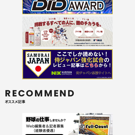
RECOMMEND
オススメ記事