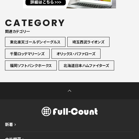
CATEGORY
関連カテゴリ一
東北楽天ゴールデンイーグルス
埼玉西武ライオンズ
千葉ロッテマリーンズ
オリックス・バファローズ
福岡ソフトバンクホークス
北海道日本ハムファイターズ
新着