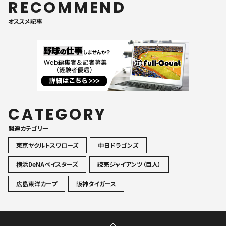
RECOMMEND
オススメ記事
CATEGORY
関連カテゴリ一
東京ヤクルトスワローズ
中日ドラゴンズ
横浜DeNAベイスターズ
読売ジャイアンツ（巨人）
広島東洋カープ
阪神タイガース