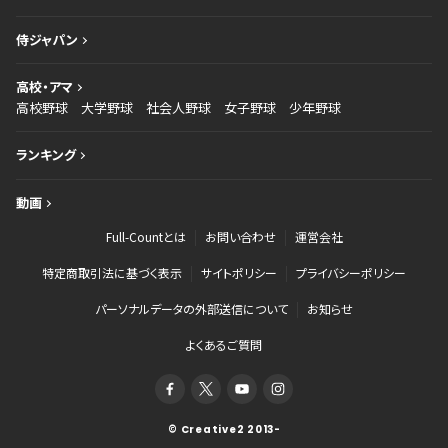
侍ジャパン
高校・アマ
高校野球
大学野球
社会人野球
女子野球
少年野球
ランキング
動画
Full-Countとは
お問い合わせ
運営会社
特定商取引法に基づく表示
サイトポリシー
プライバシーポリシー
パーソナルデータの外部送信について
お知らせ
よくあるご質問
© Creative2 2013-