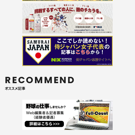
RECOMMEND
オススメ記事