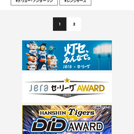
#ドリュー・アンダーソン
#レンジャーズ
1
2