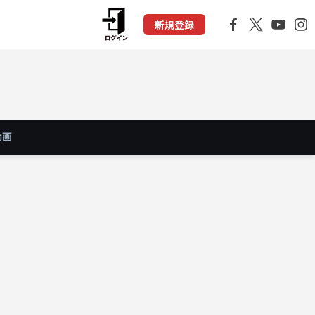
新規登録
動画