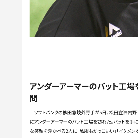
アンダーアーマーのバット工場
問
ソフトバンクの柳田悠岐外野手が5日、松田宣浩内野
にアンダーアーマーのバット工場を訪れた。バットを手
な笑顔を浮かべる2人に「私服もかっこいい」「イケメン