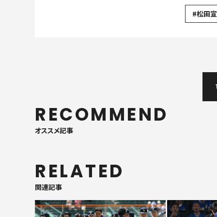
#松田
RECOMMEND
オススメ記事
RELATED
関連記事