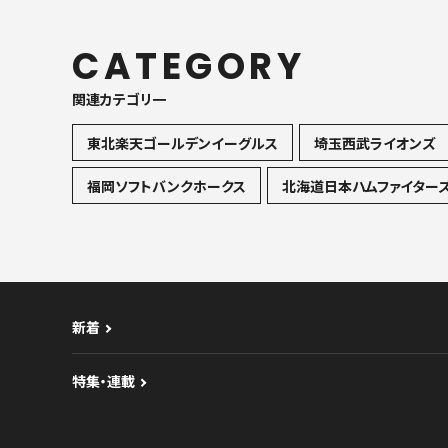
CATEGORY
関連カテゴリ一
東北楽天ゴールデンイーグルス
埼玉西武ライオンズ
福岡ソフトバンクホークス
北海道日本ハムファイター
新着
特集・連載