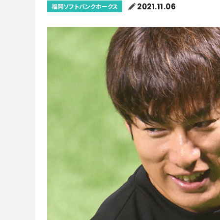
2021.11.06
福岡ソフトバンクホークス