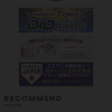
RECOMMEND
オススメ記事