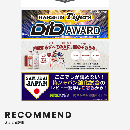
RECOMMEND
オススメ記事