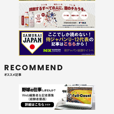
RECOMMEND
オススメ記事