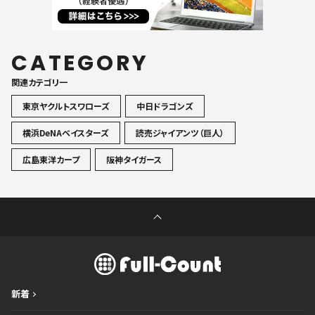
CATEGORY
関連カテゴリ一
東京ヤクルトスワローズ
中日ドラゴンズ
横浜DeNAベイスターズ
読売ジャイアンツ（巨人）
広島東洋カープ
阪神タイガース
新着