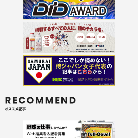
RECOMMEND
オススメ記事