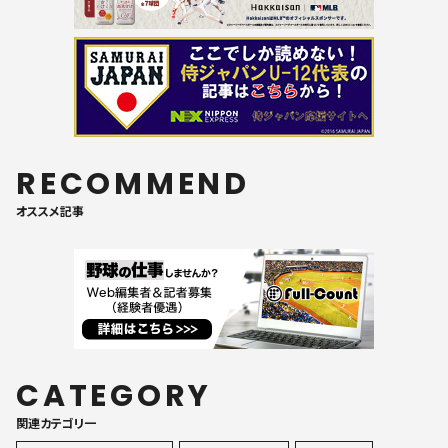
RECOMMEND
オススメ記事
CATEGORY
関連カテゴリ一