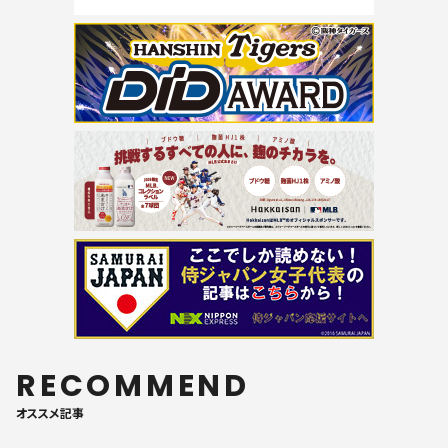
RECOMMEND
オススメ記事