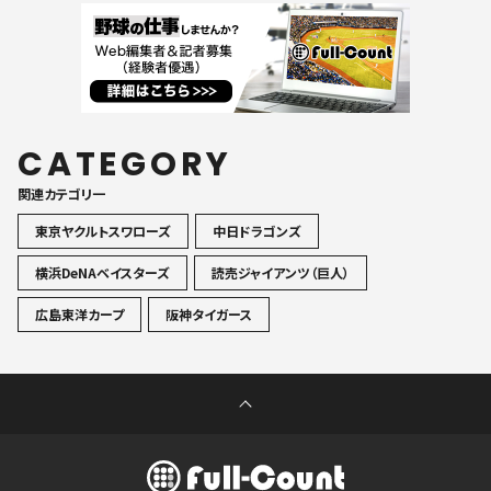
CATEGORY
関連カテゴリ一
東京ヤクルトスワローズ
中日ドラゴンズ
横浜DeNAベイスターズ
読売ジャイアンツ（巨人）
広島東洋カープ
阪神タイガース