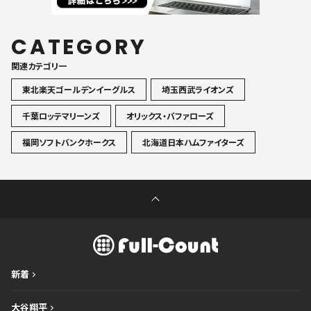
CATEGORY
関連カテゴリ一
東北楽天ゴールデンイーグルス
埼玉西武ライオンズ
千葉ロッテマリーンズ
オリックス・バファローズ
福岡ソフトバンクホークス
北海道日本ハムファイターズ
新着
大谷翔平