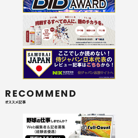
RECOMMEND
オススメ記事