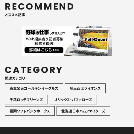
RECOMMEND
オススメ記事
CATEGORY
関連カテゴリ一
東北楽天ゴールデンイーグルス
埼玉西武ライオンズ
千葉ロッテマリーンズ
オリックス・バファローズ
福岡ソフトバンクホークス
北海道日本ハムファイターズ