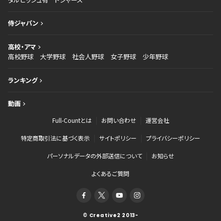
侍ジャパン
高校・アマ
高校野球
大学野球
社会人野球
女子野球
少年野球
ランキング
動画
Full-Countとは
お問い合わせ
運営会社
特定商取引法に基づく表示
サイトポリシー
プライバシーポリシー
パーソナルデータの外部送信について
お知らせ
よくあるご質問
© Creative2 2013-