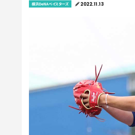
2022.11.13
横浜DeNAベイスターズ