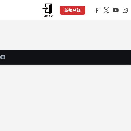
新規登録
動画