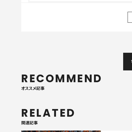
RECOMMEND
オススメ記事
RELATED
関連記事