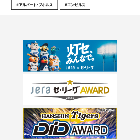
#アルバート・プホルス
#エンゼルス