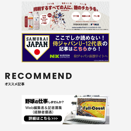
RECOMMEND
オススメ記事