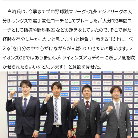
白崎氏は、今季までプロ野球独立リーグ・九州アジアリーグの大
分B-リングスで選手兼任コーチとしてプレーした。「大分で2年間コ
ーチとして指導や野球教室などの運営をしていたので、そこで得た
経験を存分に生かしたいと思います」と抱負。「“教える”以上に、“伝
える”を自分の中で心がけながらがんばっていきたいと思います。ラ
イオンズOBではありませんが、ライオンズアカデミーに新しい風を吹
かせられたらいいなと思います！」と意欲を見せた。