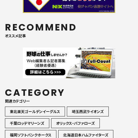
RECOMMEND
オススメ記事
CATEGORY
関連カテゴリ一
東北楽天ゴールデンイーグルス
埼玉西武ライオンズ
千葉ロッテマリーンズ
オリックス・バファローズ
福岡ソフトバンクホークス
北海道日本ハムファイターズ