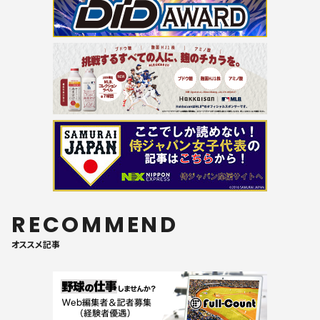
RECOMMEND
オススメ記事