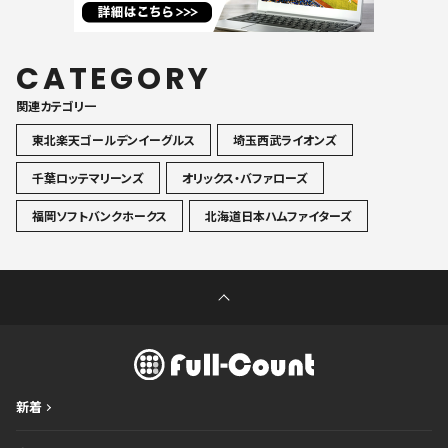
CATEGORY
関連カテゴリ一
東北楽天ゴールデンイーグルス
埼玉西武ライオンズ
千葉ロッテマリーンズ
オリックス・バファローズ
福岡ソフトバンクホークス
北海道日本ハムファイターズ
新着