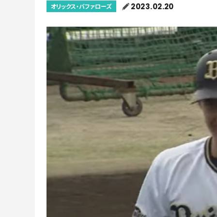
2023.02.20
オリックス・バファローズ