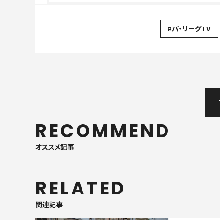
#パ・リーグTV
RECOMMEND
オススメ記事
RELATED
関連記事