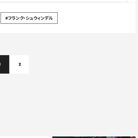
#フランク・シュウィンデル
1
2