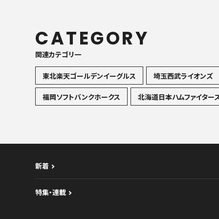
CATEGORY
関連カテゴリ一
東北楽天ゴールデンイーグルス
埼玉西武ライオンズ
福岡ソフトバンクホークス
北海道日本ハムファイター
新着
特集・連載