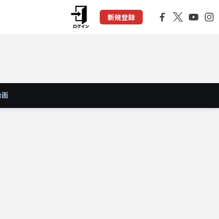
新規登録
動画