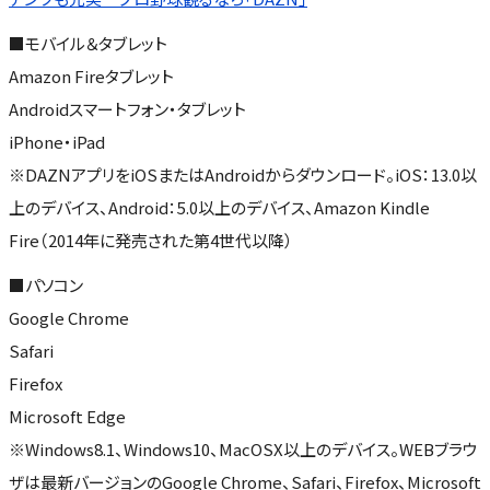
■モバイル＆タブレット
Amazon Fireタブレット
Androidスマートフォン・タブレット
iPhone・iPad
※DAZNアプリをiOSまたはAndroidからダウンロード。iOS：13.0以
上のデバイス、Android：5.0以上のデバイス、Amazon Kindle
Fire（2014年に発売された第4世代以降）
■パソコン
Google Chrome
Safari
Firefox
Microsoft Edge
※Windows8.1、Windows10、MacOSX以上のデバイス。WEBブラウ
ザは最新バージョンのGoogle Chrome、Safari、Firefox、Microsoft