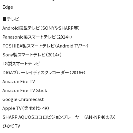
Edge
■テレビ
Android搭載テレビ（SONYやSHARP等）
Panasonic製スマートテレビ（2014+）
TOSHIBA製スマートテレビ（Android TV?～）
Sony製スマートテレビ（2014+）
LG製スマートテレビ
DIGAブルーレイディスクレコーダー（2016+）
Amazon Fire TV
Amazon Fire TV Stick
Google Chromecast
Apple TV（第4世代・4K）
SHARP AQUOSココロビジョンプレーヤー（AN-NP40のみ）
ひかりTV