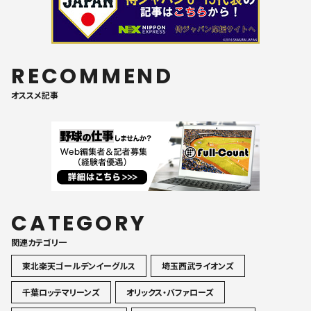
RECOMMEND
オススメ記事
CATEGORY
関連カテゴリ一
東北楽天ゴールデンイーグルス
埼玉西武ライオンズ
千葉ロッテマリーンズ
オリックス・バファローズ