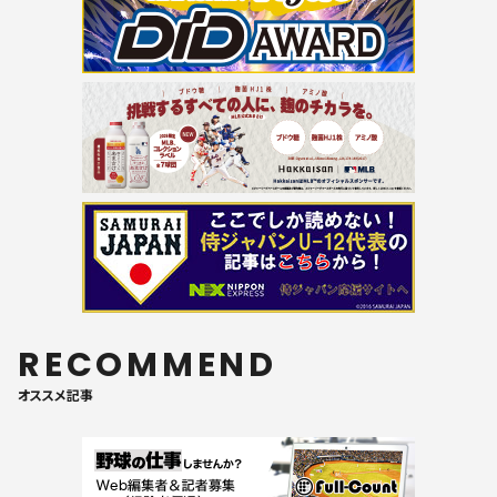
RECOMMEND
オススメ記事