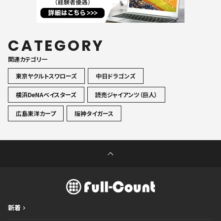
CATEGORY
関連カテゴリ一
東京ヤクルトスワローズ
中日ドラゴンズ
横浜DeNAベイスターズ
読売ジャイアンツ（巨人）
広島東洋カープ
阪神タイガース
新着