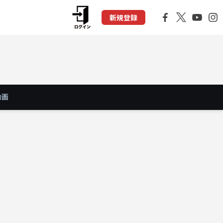
新規登録
動画