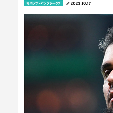
2023.10.17
福岡ソフトバンクホークス