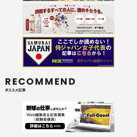
RECOMMEND
オススメ記事