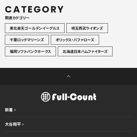
CATEGORY
関連カテゴリ一
東北楽天ゴールデンイーグルス
埼玉西武ライオンズ
千葉ロッテマリーンズ
オリックス・バファローズ
福岡ソフトバンクホークス
北海道日本ハムファイターズ
新着
大谷翔平