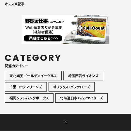
オススメ記事
CATEGORY
関連カテゴリ一
東北楽天ゴールデンイーグルス
埼玉西武ライオンズ
千葉ロッテマリーンズ
オリックス・バファローズ
福岡ソフトバンクホークス
北海道日本ハムファイターズ