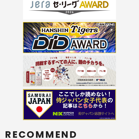
RECOMMEND