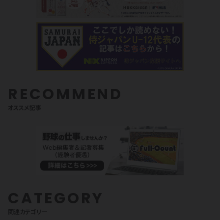
RECOMMEND
オススメ記事
CATEGORY
関連カテゴリ一