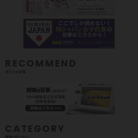
RECOMMEND
オススメ記事
CATEGORY
関連カテゴリ一