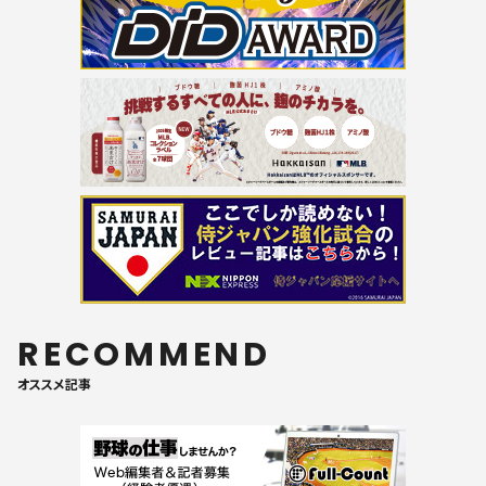
RECOMMEND
オススメ記事