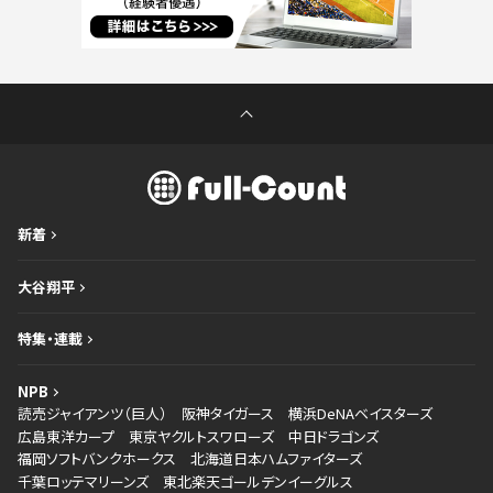
新着
大谷翔平
特集・連載
NPB
読売ジャイアンツ（巨人）
阪神タイガース
横浜DeNAベイスターズ
広島東洋カープ
東京ヤクルトスワローズ
中日ドラゴンズ
福岡ソフトバンクホークス
北海道日本ハムファイターズ
千葉ロッテマリーンズ
東北楽天ゴールデンイーグルス