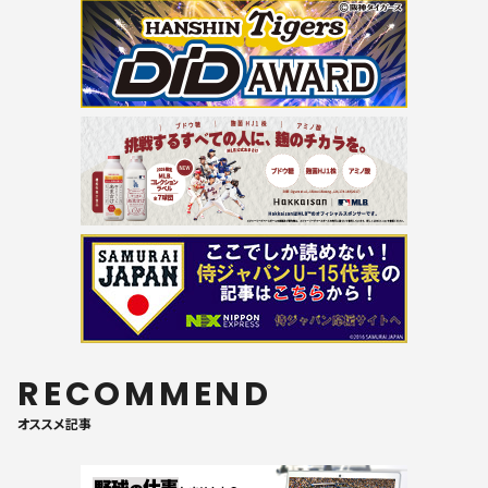
RECOMMEND
オススメ記事