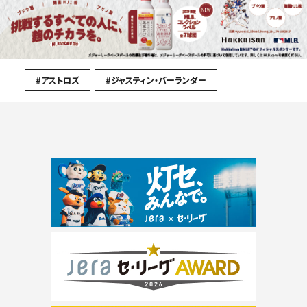
#アストロズ
#ジャスティン・バーランダー